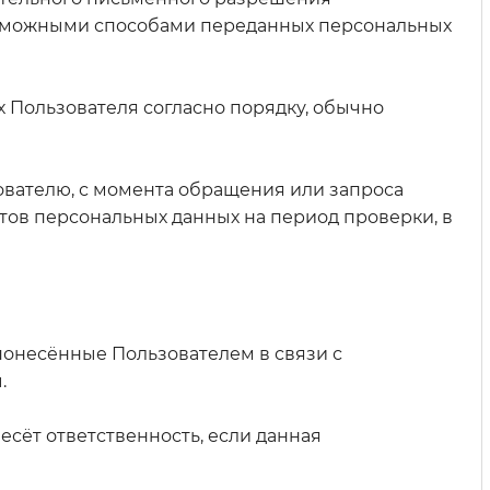
возможными способами переданных персональных
Пользователя согласно порядку, обычно
вателю, с момента обращения или запроса
тов персональных данных на период проверки, в
 понесённые Пользователем в связи с
.
сёт ответственность, если данная