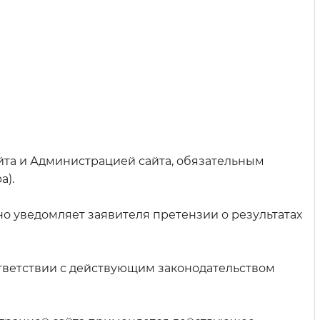
йта и Администрацией сайта, обязательным
а).
о уведомляет заявителя претензии о результатах
ответствии с действующим законодательством