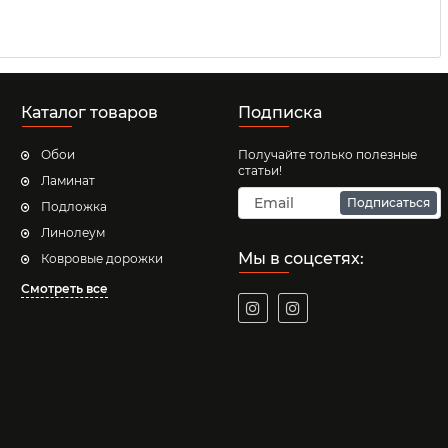
Каталог товаров
Подписка
Обои
Получайте только полезные
статьи!
Ламинат
Подписаться
Подложка
Линолеум
Мы в соцсетях:
Ковровые дорожки
Смотреть все