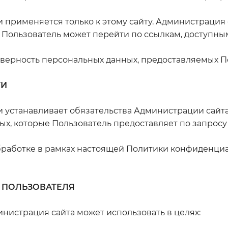
применяется только к этому сайту. Администрация с
е Пользователь может перейти по ссылкам, доступным
верность персональных данных, предоставляемых П
ТИ
 устанавливает обязательства Администрации сай
, которые Пользователь предоставляет по запросу
работке в рамках настоящей Политики конфиденциа
 ПОЛЬЗОВАТЕЛЯ
истрация сайта может использовать в целях: