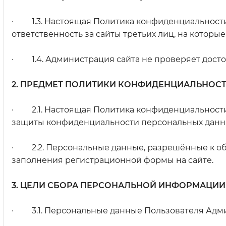
· 1.3. Настоящая Политика конфиденциальности 
ответственность за сайты третьих лиц, на которы
· 1.4. Администрация сайта не проверяет досто
2. ПРЕДМЕТ ПОЛИТИКИ КОНФИДЕНЦИАЛЬНОС
· 2.1. Настоящая Политика конфиденциальности
защиты конфиденциальности персональных данных
· 2.2. Персональные данные, разрешённые к об
заполнения регистрационной формы на сайте.
3. ЦЕЛИ СБОРА ПЕРСОНАЛЬНОЙ ИНФОРМАЦИИ
· 3.1. Персональные данные Пользователя Админ