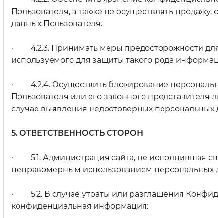
Пользователя, а также не осуществлять продаж
данных Пользователя.
· 4.2.3. Принимать меры предосторожности для
используемого для защиты такого рода информа
· 4.2.4. Осуществить блокирование персональн
Пользователя или его законного представителя 
случае выявления недостоверных персональных 
5. ОТВЕТСТВЕННОСТЬ СТОРОН
· 5.1. Администрация сайта, не исполнившая сво
неправомерным использованием персональных да
· 5.2. В случае утраты или разглашения Конфид
конфиденциальная информация: