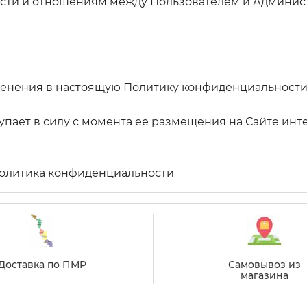
сти и отношениям между Пользователем и Админис
енения в настоящую Политику конфиденциальности 
пает в силу с момента ее размещения на Сайте инт
Политика конфиденциальности
Доставка по ПМР
Самовывоз из
магазина