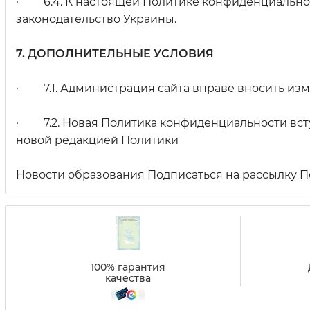
· 6.4. К настоящей Политике конфиденциально
законодательство Украины.
7. ДОПОЛНИТЕЛЬНЫЕ УСЛОВИЯ
· 7.1. Администрация сайта вправе вносить изм
· 7.2. Новая Политика конфиденциальности всту
новой редакцией Политики
Новости образования Подписаться на рассылку 
100% гарантия
качества