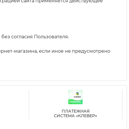
трацией сайта применяется действующее
без согласия Пользователя.
ернет-магазина, если иное не предусмотрено
ПЛАТЕЖНАЯ
СИСТЕМА «КЛЕВЕР»