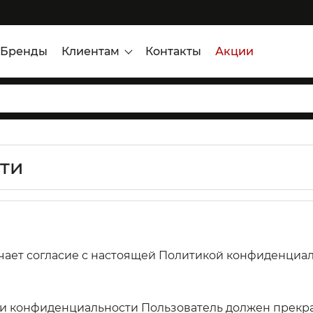
Бренды
Клиентам
Контакты
Акции
ти
чает согласие с настоящей Политикой конфиденциа
ки конфиденциальности Пользователь должен прекра