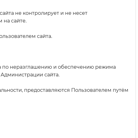
айта не контролирует и не несет
 на сайте.
ользователем сайта.
та по неразглашению и обеспечению режима
 Администрации сайта.
льности, предоставляются Пользователем путём