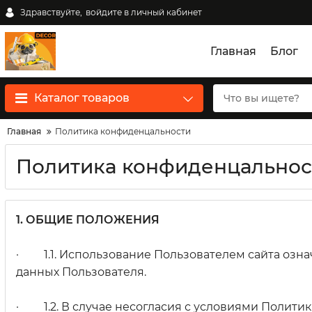
Здравствуйте,
войдите в личный кабинет
Главная
Блог
Каталог товаров
Главная
Политика конфиденцальности
Политика конфиденцальнос
1. ОБЩИЕ ПОЛОЖЕНИЯ
· 1.1. Использование Пользователем сайта озна
данных Пользователя.
· 1.2. В случае несогласия с условиями Полити