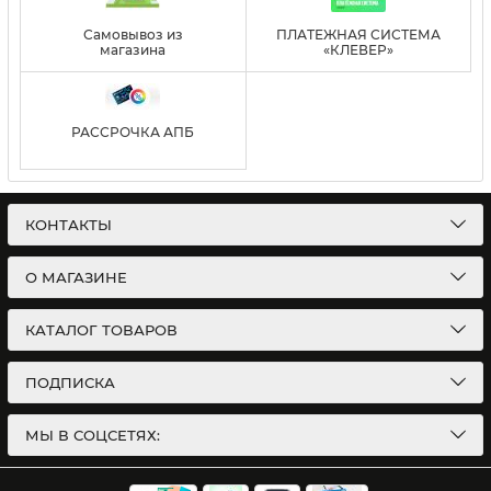
Самовывоз из
ПЛАТЕЖНАЯ СИСТЕМА
магазина
«КЛЕВЕР»
РАССРОЧКА АПБ
КОНТАКТЫ
О МАГАЗИНЕ
КАТАЛОГ ТОВАРОВ
ПОДПИСКА
МЫ В СОЦСЕТЯХ: