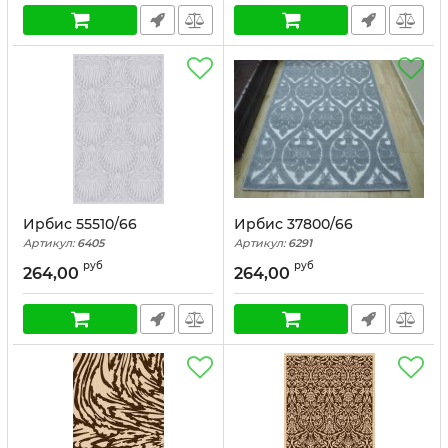
Ирбис 55510/66
Ирбис 37800/66
Артикул:
6405
Артикул:
6291
руб
руб
264,00
264,00