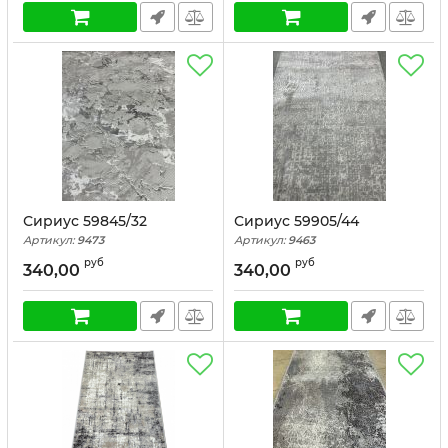
Сириус 59845/32
Сириус 59905/44
Артикул:
9473
Артикул:
9463
руб
руб
340,00
340,00