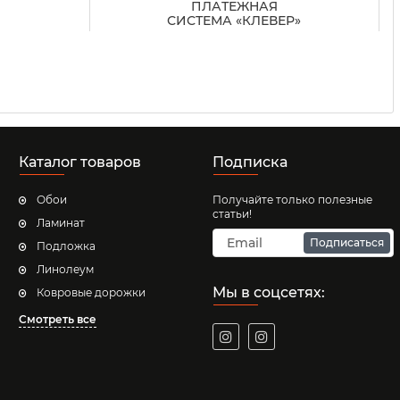
ПЛАТЕЖНАЯ
СИСТЕМА «КЛЕВЕР»
Каталог товаров
Подписка
Обои
Получайте только полезные
статьи!
Ламинат
Подписаться
Подложка
Линолеум
Мы в соцсетях:
Ковровые дорожки
Смотреть все