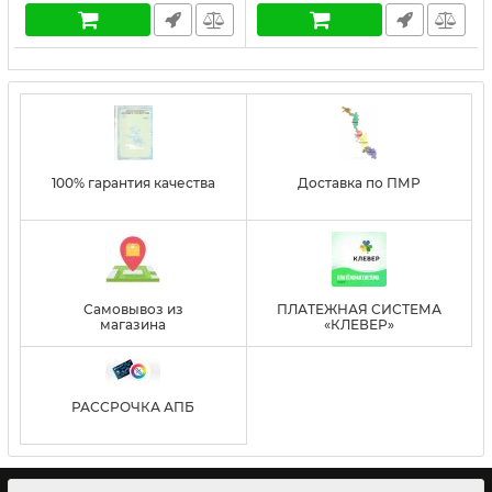
100% гарантия качества
Доставка по ПМР
Самовывоз из
ПЛАТЕЖНАЯ СИСТЕМА
магазина
«КЛЕВЕР»
РАССРОЧКА АПБ